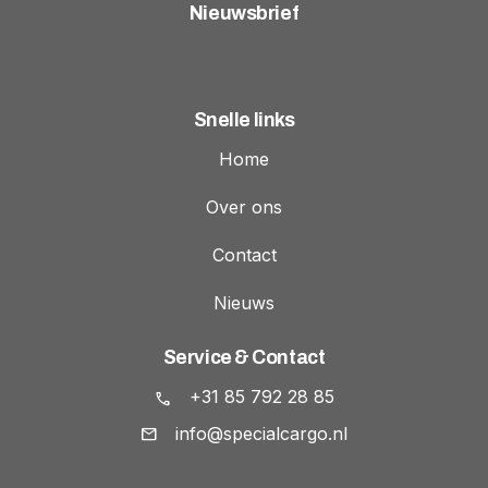
Nieuwsbrief
Snelle links
Home
Over ons
Contact
Nieuws
Service & Contact
+31 85 792 28 85
info@specialcargo.nl