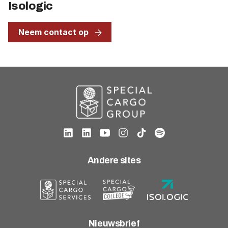
Isologic
Neem contact op
Andere sites
Nieuwsbrief