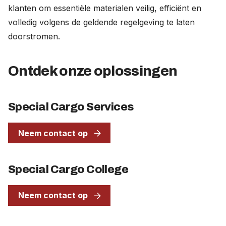
klanten om essentiële materialen veilig, efficiënt en
volledig volgens de geldende regelgeving te laten
doorstromen.
Ontdek onze oplossingen
Special Cargo Services
Neem contact op
Special Cargo College
Neem contact op