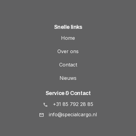
Snelle links
Home
Over ons
Contact
Nieuws
Service & Contact
+31 85 792 28 85
info@specialcargo.nl