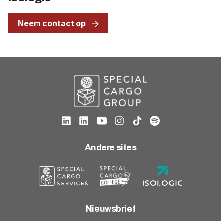
Neem contact op
Andere sites
Nieuwsbrief