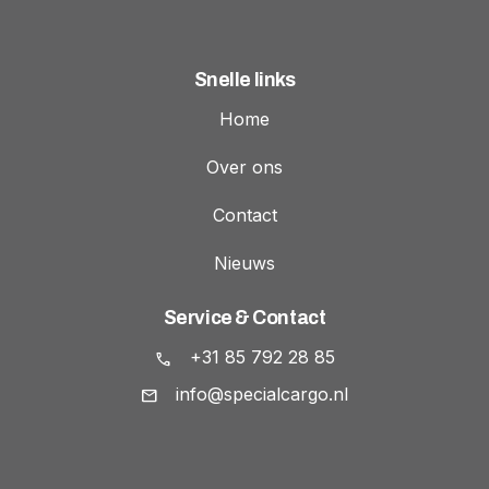
Snelle links
Home
Over ons
Contact
Nieuws
Service & Contact
+31 85 792 28 85
info@specialcargo.nl