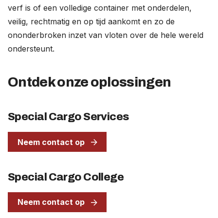
verf is of een volledige container met onderdelen,
veilig, rechtmatig en op tijd aankomt en zo de
ononderbroken inzet van vloten over de hele wereld
ondersteunt.
Ontdek onze oplossingen
Special Cargo Services
Neem contact op
Special Cargo College
Neem contact op