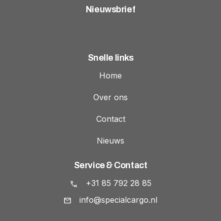
Nieuwsbrief
Snelle links
Home
Over ons
Contact
Nieuws
Service & Contact
+31 85 792 28 85
info@specialcargo.nl