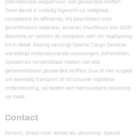
internationaal wegvervoer van gevaarlijke stoffen.
Deze dienst is volledig ingericht op veiligheid,
compliance en efficiëntie. Wij beschikken over
gecertificeerd materieel, ervaren chauffeurs met ADR-
diploma’s en kennen de complexe wet- en regelgeving
tot in detail. Daarbij verzorgt Special Cargo Services
wereldwijd ondersteunende oplossingen: behandelen,
opslaan en verzendklaar maken van alle
gevarenklassen gevaarlijke stoffen. Dus of het nu gaat
om eenmalig transport of structurele logistieke
ondersteuning, wij bieden een betrouwbare oplossing
op maat.
Contact
Kortom, zowel voor advies als uitvoering: Special