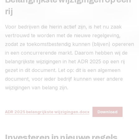
rij
Voor bedrijven die hierin actief zijn, is het nu zaak
vertrouwd te worden met de nieuwe regelgeving,
zodat ze toekomstbestendig kunnen (blijven) opereren
in een concurrerende markt. Daarom hebben wij de
belangrijkste wijzigingen in het ADR 2025 op een rij
gezet in dit document. Let op: dit is een algemeen
document, voor ieder bedrijf kunnen weer andere
wijzigingen van belang zijn.
ADR 2025 belangrijkste wijzigingen.docx
Download
Investeren in nieuwe regels