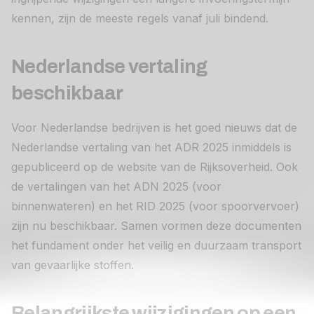
kennen, zijn de meeste regels vanaf juli bindend.
Nederlandse vertaling
beschikbaar
Voor Nederlandse bedrijven is het goed nieuws dat de
Nederlandse vertaling van het ADR 2025 inmiddels is
gepubliceerd op de website van de Rijksoverheid. Ook
de vertalingen van het ADN 2025 (voor
binnenwateren) en het RID 2025 (voor spoorvervoer)
zijn nu beschikbaar. Samen vormen deze documenten
het fundament onder het veilig en duurzaam transport
van gevaarlijke stoffen.
Belangrijkste wijzigingen op een