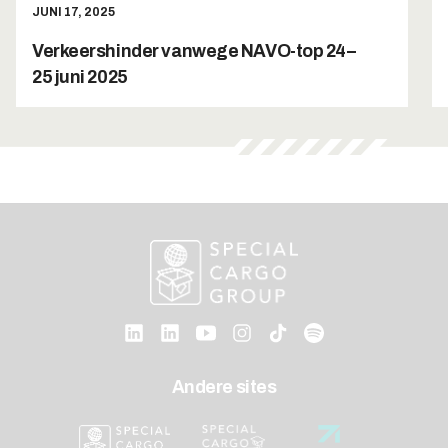
JUNI 17, 2025
Verkeershinder vanwege NAVO-top 24–
25 juni 2025
Andere sites