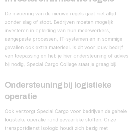
De invoering van de nieuwe regels gaat niet altijd
zonder slag of stoot. Bedrijven moeten mogelijk
investeren in opleiding van hun medewerkers,
aangepaste processen, IT-systemen en in sommige
gevallen ook extra materieel. Is dit voor jouw bedrijf
van toepassing en heb je hier ondersteuning of advies
bij nodig, Special Cargo College staat je graag bij!
Ondersteuning bij logistieke
operatie
Ook verzorgt Special Cargo voor bedrijven de gehele
logistieke operatie rond gevaarlijke stoffen. Onze
transportdienst Isologic houdt zich bezig met