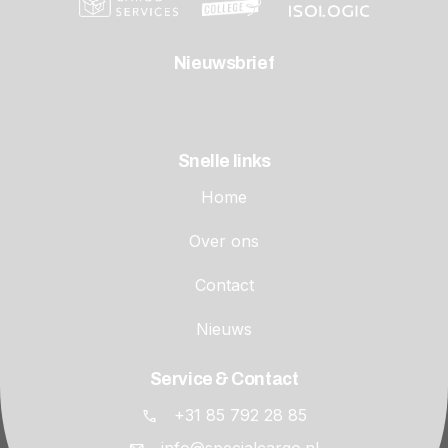
Nieuwsbrief
Snelle links
Home
Over ons
Contact
Nieuws
Service & Contact
+31 85 792 28 85